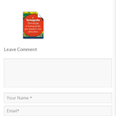
Leave Comment