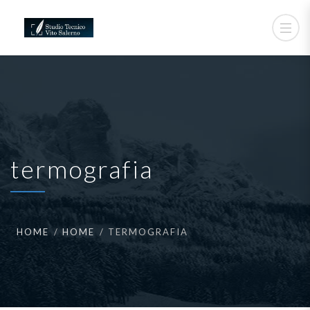
termografia
HOME
HOME
TERMOGRAFIA