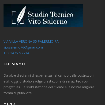
VIA VILLA VERONA 35 PALERMO PA
vitosalerno76@gmail.com
+39 3475722714
CHI SIAMO
Da oltre dieci anni di esperienza nel campo delle costruzioni
edili, oggi lo studio svolge prestazione di servizi tecnico-
progettuali. La soddisfazione del Cliente è la nostra migliore
forma di pubblicità.
MENU