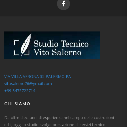
VIA VILLA VERONA 35 PALERMO PA
vitosalerno76@gmail.com
+39 3475722714
CHI SIAMO
Da oltre dieci anni di esperienza nel campo delle costruzioni
edili, oggi lo studio svolge prestazione di servizi tecnico-