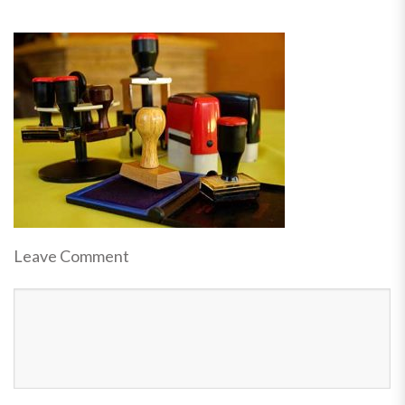
Leave Comment