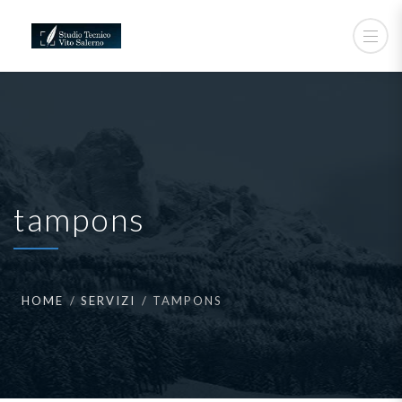
tampons
HOME
SERVIZI
TAMPONS